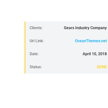
Clients:
Gears Industry Company
Url Link:
OceanThemes.net
Date:
April 10, 2018
Status:
DONE