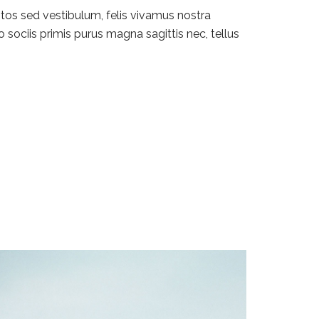
tos sed vestibulum, felis vivamus nostra
 sociis primis purus magna sagittis nec, tellus