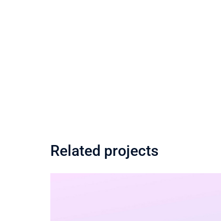
Related projects